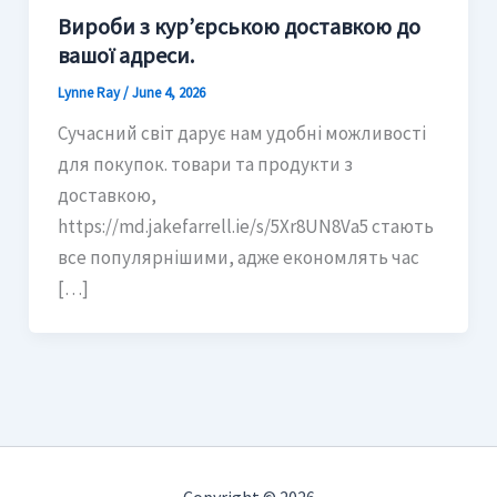
Вироби з кур’єрською доставкою до
вашої адреси.
Lynne Ray
/
June 4, 2026
Сучасний світ дарує нам удобні можливості
для покупок. товари та продукти з
доставкою,
https://md.jakefarrell.ie/s/5Xr8UN8Va5 стають
все популярнішими, адже економлять час
[…]