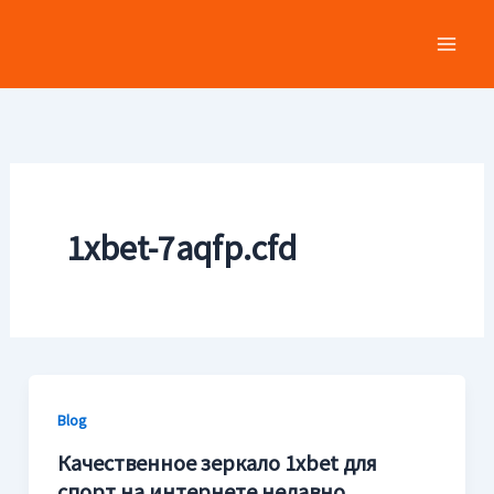
Skip
to
content
1xbet-7aqfp.cfd
Blog
Качественное зеркало 1xbet для
спорт на интернете недавно