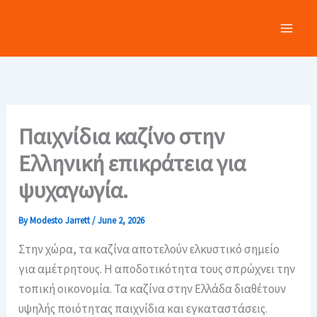
Skip
to
content
Παιχνίδια καζίνο στην
Ελληνική επικράτεια για
ψυχαγωγία.
By
Modesto Jarrett
/
June 2, 2026
Στην χώρα, τα καζίνα αποτελούν ελκυστικό σημείο
για αμέτρητους. Η αποδοτικότητα τους σπρώχνει την
τοπική οικονομία. Τα καζίνα στην Ελλάδα διαθέτουν
υψηλής ποιότητας παιχνίδια και εγκαταστάσεις.