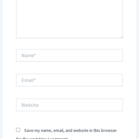
Name*
Email*
Website
Save my name, email, and website in this browser