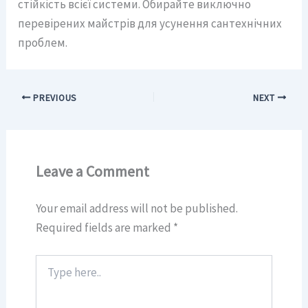
стійкість всієї системи. Обирайте виключно
перевірених майстрів для усунення сантехнічних
проблем.
PREVIOUS
NEXT
Leave a Comment
Your email address will not be published.
Required fields are marked
*
Type
here..