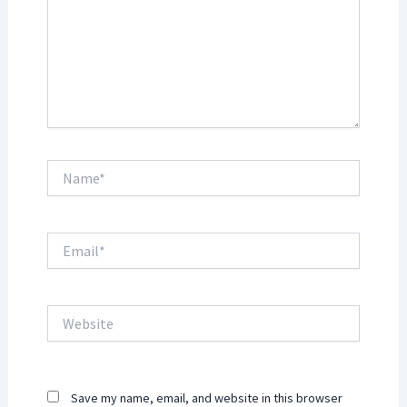
Name*
Email*
Website
Save my name, email, and website in this browser