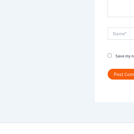
Name*
Save my na