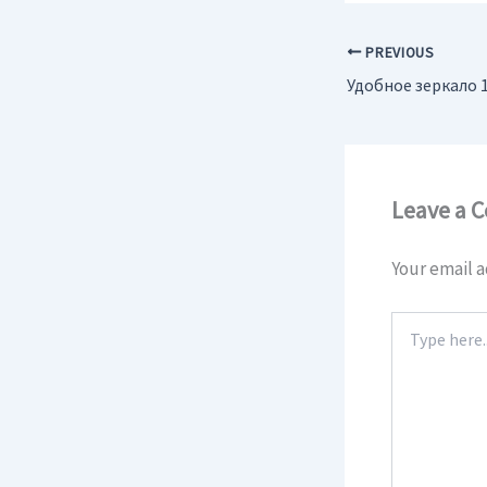
PREVIOUS
Leave a 
Your email a
Type
here..