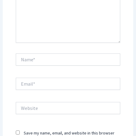
Name*
Email*
Website
Save my name, email, and website in this browser