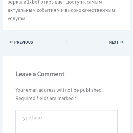
зеркала 1xbet открывает доступ к самым
актуальным событиям и высококачественным
услугам.
PREVIOUS
NEXT
Leave a Comment
Your email address will not be published.
Required fields are marked
*
Type
here..