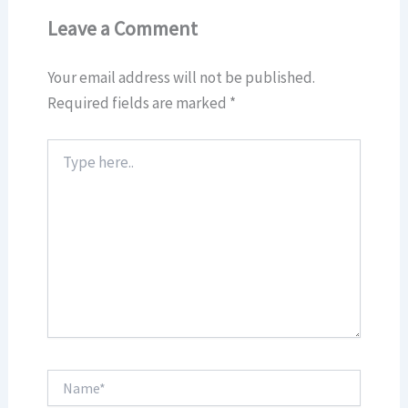
Leave a Comment
Your email address will not be published.
Required fields are marked
*
Type
here..
Name*