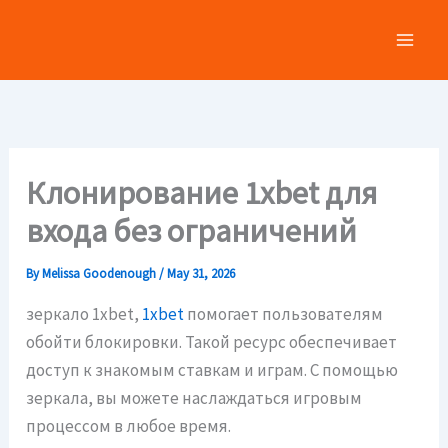
Skip
to
content
Клонирование 1xbet для
входа без ограничений
By
Melissa Goodenough
/
May 31, 2026
зеркало 1xbet,
1xbet
помогает пользователям
обойти блокировки. Такой ресурс обеспечивает
доступ к знакомым ставкам и играм. С помощью
зеркала, вы можете наслаждаться игровым
процессом в любое время.