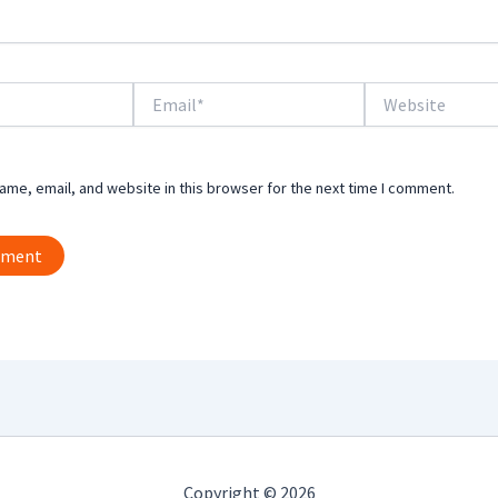
Email*
Website
me, email, and website in this browser for the next time I comment.
Copyright © 2026