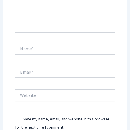
Name*
Email*
Website
Save my name, email, and website in this browser
for the next time I comment.