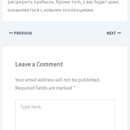
расширить прибыль. Кроме того, у вас будет шанс
ознакомиться с новыми коллекциями.
PREVIOUS
NEXT
Leave a Comment
Your email address will not be published.
Required fields are marked
*
Type
here..