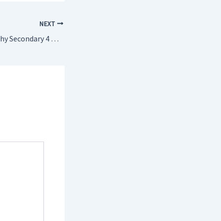
NEXT
The Decisive Year: Why Secondary 4 Math Support Becomes Your Child’s Exam Advantage