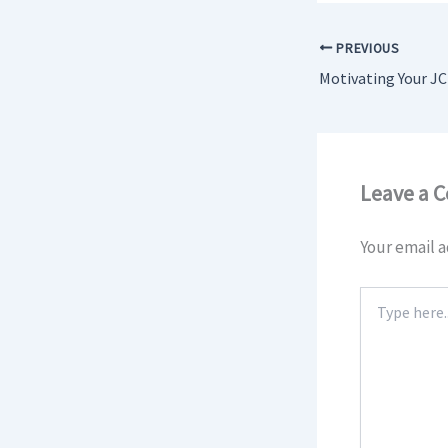
PREVIOUS
Leave a 
Your email a
Type
here..