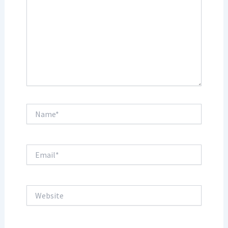
Name*
Email*
Website