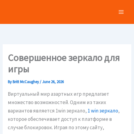
Skip
to
content
Совершенное зеркало для
игры
By
Britt McCaughey
/
June 26, 2026
Виртуальный мир азартных игр предлагает
множество возможностей. Одним из таких
вариантов является 1win зеркало,
1 win зеркало
,
которое обеспечивает доступ к платформе в
случае блокировок. Играя по этому сайту,