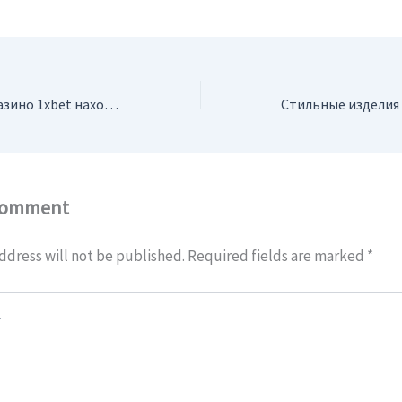
Лучшее зеркало казино 1xbet находите всегда!
Comment
ddress will not be published.
Required fields are marked
*