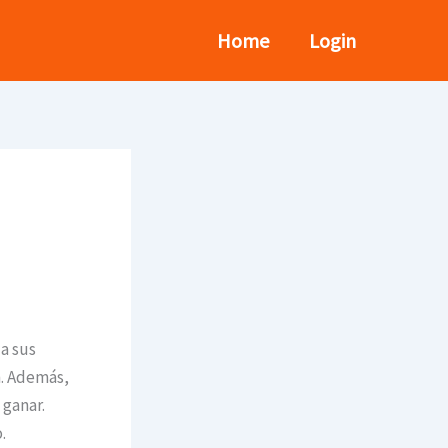
Home
Login
a sus
n. Además,
 ganar.
.