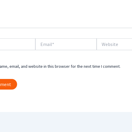
Email*
Website
me, email, and website in this browser for the next time I comment.