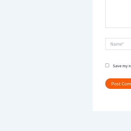
Name*
Save my na