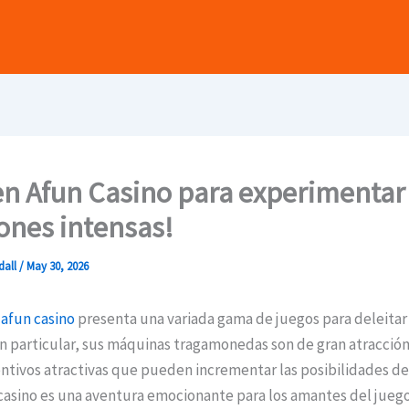
n Afun Casino para experimentar
nes intensas!
dall
/
May 30, 2026
,
afun casino
presenta una variada gama de juegos para deleitar 
En particular, sus máquinas tragamonedas son de gran atracció
ntivos atractivas que pueden incrementar las posibilidades de
 casino es una aventura emocionante para los amantes del juego