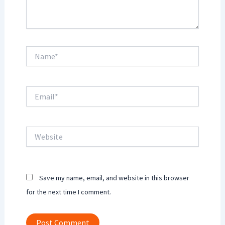
Name*
Email*
Website
Save my name, email, and website in this browser
for the next time I comment.